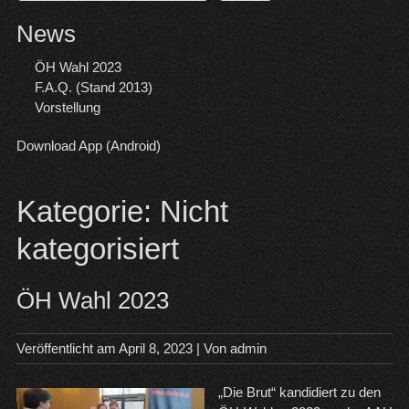
News
ÖH Wahl 2023
F.A.Q. (Stand 2013)
Vorstellung
Download App (Android)
Kategorie:
Nicht
kategorisiert
ÖH Wahl 2023
Veröffentlicht am
April 8, 2023
| Von
admin
„Die Brut“ kandidiert zu den